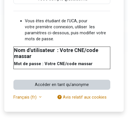
Vous êtes étudiant de l'UCA, pour
votre
première connexion
, utiliser les
paramètres ci-dessous, puis
modifier votre
mots de passe
.
Nom d'utilisateur : Votre CNE/code
massar
Mot de passe : Votre CNE/code massar
Accéder en tant qu’anonyme
Français ‎(fr)‎
Avis relatif aux cookies